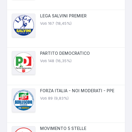
LEGA SALVINI PREMIER
Voti 167 (18,45%)
PARTITO DEMOCRATICO
Voti 148 (16,35%)
FORZA ITALIA - NOI MODERATI - PPE
Voti 89 (9,83%)
MOVIMENTO 5 STELLE