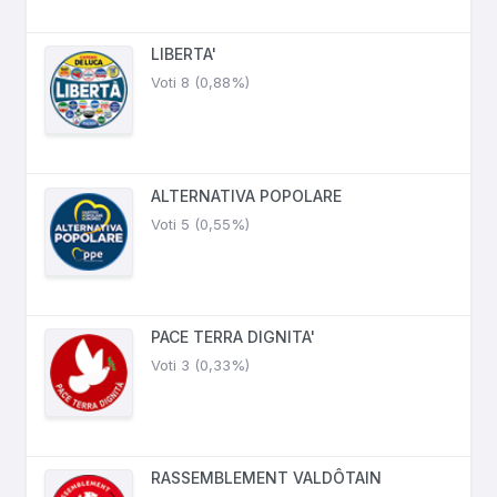
LIBERTA'
Voti 8 (0,88%)
ALTERNATIVA POPOLARE
Voti 5 (0,55%)
PACE TERRA DIGNITA'
Voti 3 (0,33%)
RASSEMBLEMENT VALDÔTAIN