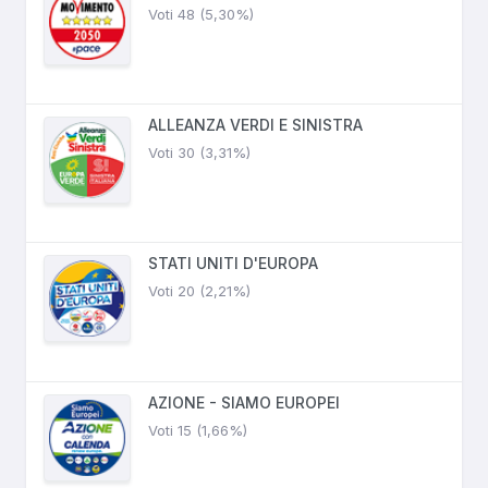
Voti 48 (5,30%)
ALLEANZA VERDI E SINISTRA
Voti 30 (3,31%)
STATI UNITI D'EUROPA
Voti 20 (2,21%)
AZIONE - SIAMO EUROPEI
Voti 15 (1,66%)