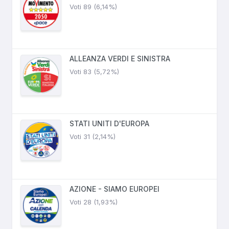
Voti 89 (6,14%)
ALLEANZA VERDI E SINISTRA
Voti 83 (5,72%)
STATI UNITI D'EUROPA
Voti 31 (2,14%)
AZIONE - SIAMO EUROPEI
Voti 28 (1,93%)