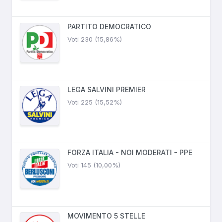
PARTITO DEMOCRATICO
Voti 230 (15,86%)
LEGA SALVINI PREMIER
Voti 225 (15,52%)
FORZA ITALIA - NOI MODERATI - PPE
Voti 145 (10,00%)
MOVIMENTO 5 STELLE