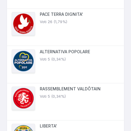
PACE TERRA DIGNITA'
Voti 26 (1,79%)
ALTERNATIVA POPOLARE
Voti 5 (0,34%)
RASSEMBLEMENT VALDÔTAIN
Voti 5 (0,34%)
LIBERTA'