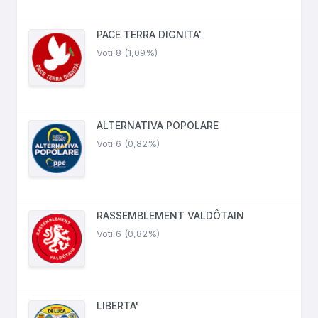
PACE TERRA DIGNITA'
Voti 8 (1,09%)
ALTERNATIVA POPOLARE
Voti 6 (0,82%)
RASSEMBLEMENT VALDÔTAIN
Voti 6 (0,82%)
LIBERTA'