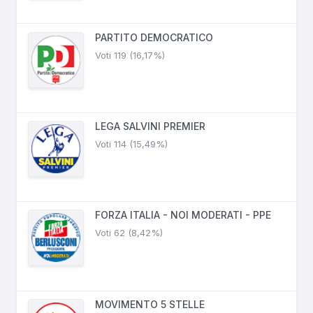
PARTITO DEMOCRATICO
Voti 119 (16,17%)
LEGA SALVINI PREMIER
Voti 114 (15,49%)
FORZA ITALIA - NOI MODERATI - PPE
Voti 62 (8,42%)
MOVIMENTO 5 STELLE