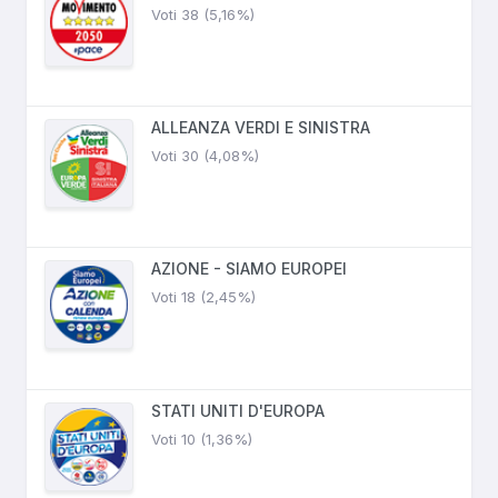
Voti 38 (5,16%)
ALLEANZA VERDI E SINISTRA
Voti 30 (4,08%)
AZIONE - SIAMO EUROPEI
Voti 18 (2,45%)
STATI UNITI D'EUROPA
Voti 10 (1,36%)