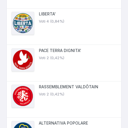
LIBERTA'
Voti 4 (0,84%)
PACE TERRA DIGNITA'
Voti 2 (0,42%)
RASSEMBLEMENT VALDÔTAIN
Voti 2 (0,42%)
ALTERNATIVA POPOLARE