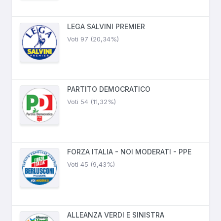
LEGA SALVINI PREMIER
Voti 97 (20,34%)
PARTITO DEMOCRATICO
Voti 54 (11,32%)
FORZA ITALIA - NOI MODERATI - PPE
Voti 45 (9,43%)
ALLEANZA VERDI E SINISTRA