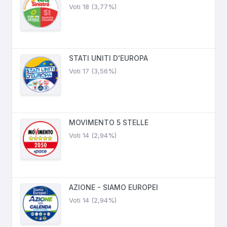
Voti 18 (3,77%)
STATI UNITI D'EUROPA
Voti 17 (3,56%)
MOVIMENTO 5 STELLE
Voti 14 (2,94%)
AZIONE - SIAMO EUROPEI
Voti 14 (2,94%)