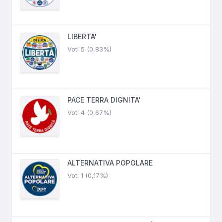
LIBERTA'
Voti 5 (0,83%)
PACE TERRA DIGNITA'
Voti 4 (0,67%)
ALTERNATIVA POPOLARE
Voti 1 (0,17%)