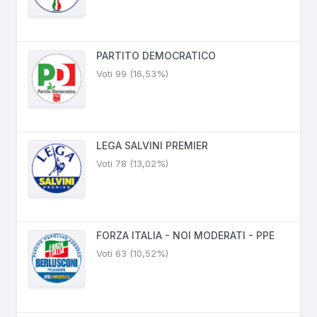
PARTITO DEMOCRATICO
Voti 99 (16,53%)
LEGA SALVINI PREMIER
Voti 78 (13,02%)
FORZA ITALIA - NOI MODERATI - PPE
Voti 63 (10,52%)