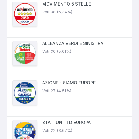
MOVIMENTO 5 STELLE
Voti 38 (6,34%)
ALLEANZA VERDI E SINISTRA
Voti 30 (5,01%)
AZIONE - SIAMO EUROPEI
Voti 27 (4,51%)
STATI UNITI D'EUROPA
Voti 22 (3,67%)