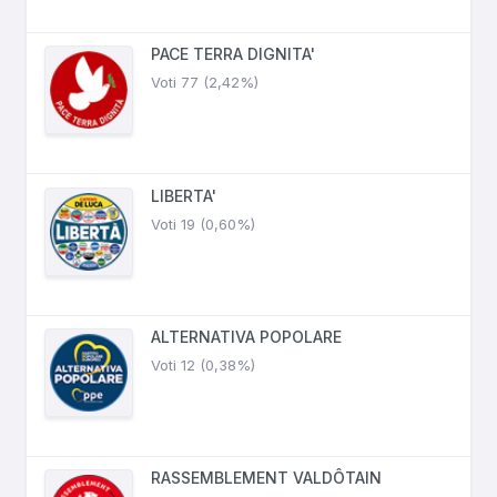
PACE TERRA DIGNITA'
Voti 77 (2,42%)
LIBERTA'
Voti 19 (0,60%)
ALTERNATIVA POPOLARE
Voti 12 (0,38%)
RASSEMBLEMENT VALDÔTAIN