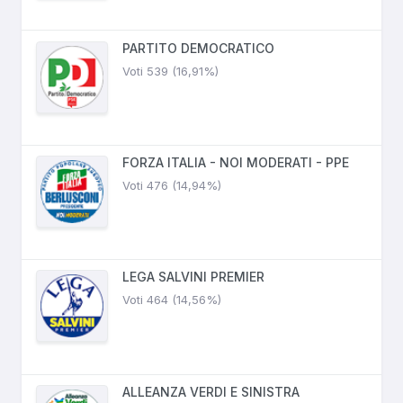
PARTITO DEMOCRATICO
Voti 539 (16,91%)
FORZA ITALIA - NOI MODERATI - PPE
Voti 476 (14,94%)
LEGA SALVINI PREMIER
Voti 464 (14,56%)
ALLEANZA VERDI E SINISTRA