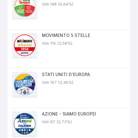
Voti 148 (4,64%)
MOVIMENTO 5 STELLE
Voti 114 (3,58%)
STATI UNITI D'EUROPA
Voti 107 (3,36%)
AZIONE - SIAMO EUROPEI
Voti 87 (2,73%)