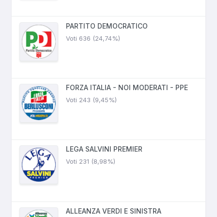
PARTITO DEMOCRATICO
Voti 636 (24,74%)
FORZA ITALIA - NOI MODERATI - PPE
Voti 243 (9,45%)
LEGA SALVINI PREMIER
Voti 231 (8,98%)
ALLEANZA VERDI E SINISTRA