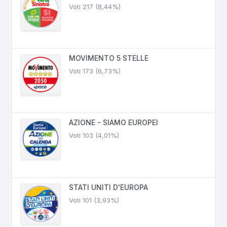
Voti 217 (8,44%)
MOVIMENTO 5 STELLE
Voti 173 (6,73%)
AZIONE - SIAMO EUROPEI
Voti 103 (4,01%)
STATI UNITI D'EUROPA
Voti 101 (3,93%)