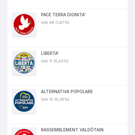
PACE TERRA DIGNITA'
Voti 48 (1,87%)
LIBERTA'
Voti 11 (0,43%)
ALTERNATIVA POPOLARE
Voti 10 (0,39%)
RASSEMBLEMENT VALDÔTAIN