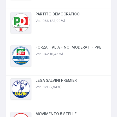
PARTITO DEMOCRATICO
Voti 966 (23,90%)
FORZA ITALIA - NOI MODERATI - PPE
Voti 342 (8,46%)
LEGA SALVINI PREMIER
Voti 321 (7,94%)
MOVIMENTO 5 STELLE