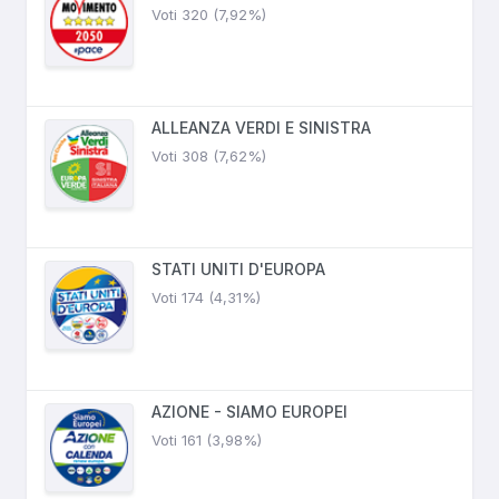
Voti 320 (7,92%)
ALLEANZA VERDI E SINISTRA
Voti 308 (7,62%)
STATI UNITI D'EUROPA
Voti 174 (4,31%)
AZIONE - SIAMO EUROPEI
Voti 161 (3,98%)