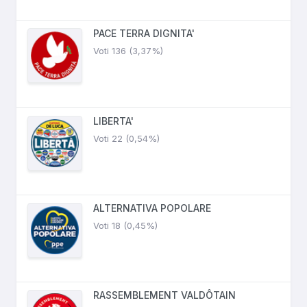
PACE TERRA DIGNITA'
Voti 136 (3,37%)
LIBERTA'
Voti 22 (0,54%)
ALTERNATIVA POPOLARE
Voti 18 (0,45%)
RASSEMBLEMENT VALDÔTAIN