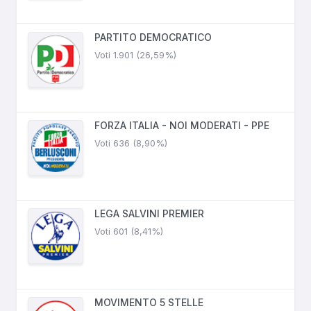
PARTITO DEMOCRATICO
Voti 1.901 (26,59%)
FORZA ITALIA - NOI MODERATI - PPE
Voti 636 (8,90%)
LEGA SALVINI PREMIER
Voti 601 (8,41%)
MOVIMENTO 5 STELLE