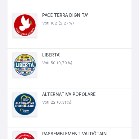
PACE TERRA DIGNITA'
Voti 162 (2,27%)
LIBERTA'
Voti 50 (0,70%)
ALTERNATIVA POPOLARE
Voti 22 (0,31%)
RASSEMBLEMENT VALDÔTAIN