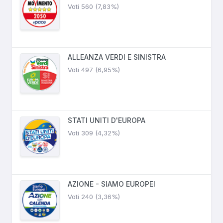
Voti 560 (7,83%)
ALLEANZA VERDI E SINISTRA
Voti 497 (6,95%)
STATI UNITI D'EUROPA
Voti 309 (4,32%)
AZIONE - SIAMO EUROPEI
Voti 240 (3,36%)