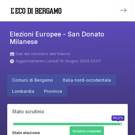
Elezioni Europee - San Donato
Milanese
Dati del ministero dell'interno
Aggiornamento Lunedì 10 Giugno 2024 03:57
Comuni di Bergamo
Italia nord-occidentale
Lombardia
Province
Stato scrutinio
100,0%
Scrutinio completo
Stato elezione