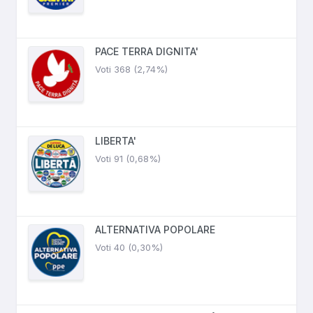
PACE TERRA DIGNITA'
Voti 368 (2,74%)
LIBERTA'
Voti 91 (0,68%)
ALTERNATIVA POPOLARE
Voti 40 (0,30%)