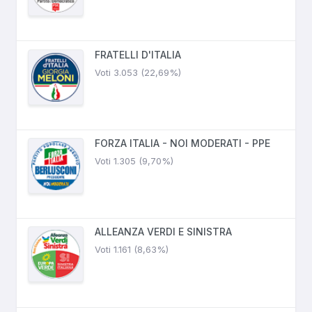
FRATELLI D'ITALIA
Voti 3.053 (22,69%)
FORZA ITALIA - NOI MODERATI - PPE
Voti 1.305 (9,70%)
ALLEANZA VERDI E SINISTRA
Voti 1.161 (8,63%)