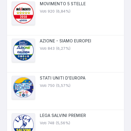
MOVIMENTO 5 STELLE
Voti 920 (6,84%)
AZIONE - SIAMO EUROPEI
Voti 843 (6,27%)
STATI UNITI D'EUROPA
Voti 750 (5,57%)
LEGA SALVINI PREMIER
Voti 748 (5,56%)